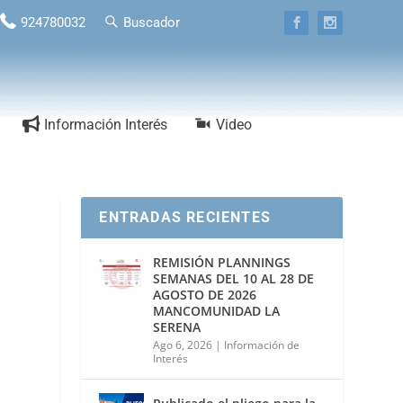
924780032
Buscador
Información Interés
Video
ENTRADAS RECIENTES
REMISIÓN PLANNINGS
SEMANAS DEL 10 AL 28 DE
AGOSTO DE 2026
MANCOMUNIDAD LA
SERENA
Ago 6, 2026
|
Información de
Interés