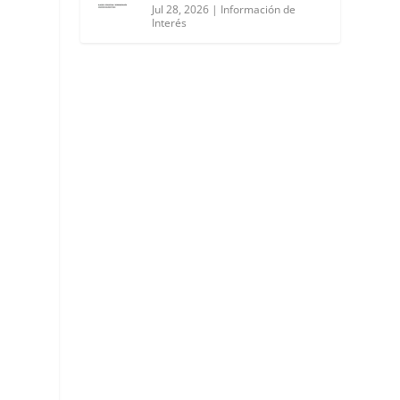
Jul 28, 2026
|
Información de
Interés