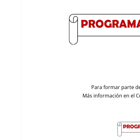
Para formar parte de 
Más información en el Ce