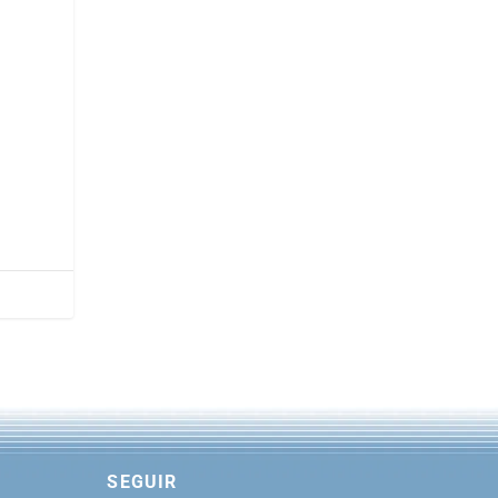
SEGUIR