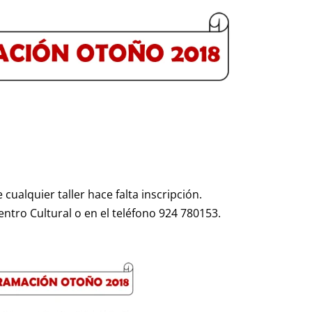
cualquier taller hace falta inscripción.
ntro Cultural o en el teléfono 924 780153.