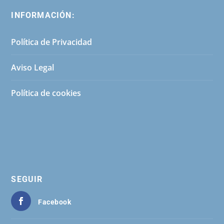
INFORMACIÓN:
Política de Privacidad
Aviso Legal
Política de cookies
SEGUIR
Facebook