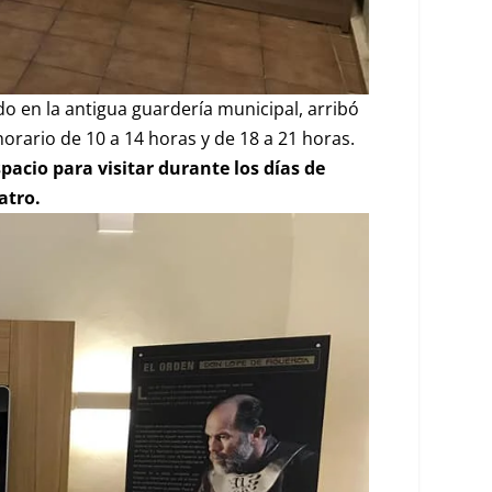
do en la antigua guardería municipal, arribó
horario de 10 a 14 horas y de 18 a 21 horas.
acio para visitar durante los días de
atro.