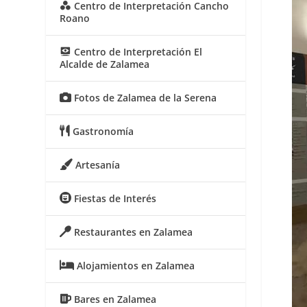
Centro de Interpretación Cancho
Roano
Centro de Interpretación El
Alcalde de Zalamea
Fotos de Zalamea de la Serena
Gastronomía
Artesanía
Fiestas de Interés
Restaurantes en Zalamea
Alojamientos en Zalamea
Bares en Zalamea