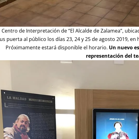
l Centro de Interpretación de “El Alcalde de Zalamea”, ubica
us puerta al público los días 23, 24 y 25 de agosto 2019, en 
Próximamente estará disponible el horario.
Un nuevo esp
representación del te