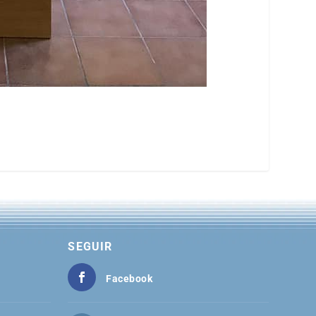
SEGUIR
Facebook