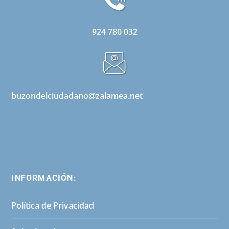
924 780 032
buzondelciudadano@zalamea.net
INFORMACIÓN:
Política de Privacidad