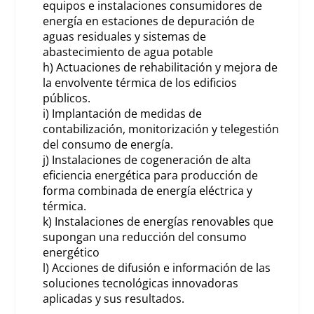
equipos e instalaciones consumidores de
energía en estaciones de depuración de
aguas residuales y sistemas de
abastecimiento de agua potable
h) Actuaciones de rehabilitación y mejora de
la envolvente térmica de los edificios
públicos.
i) Implantación de medidas de
contabilización, monitorización y telegestión
del consumo de energía.
j) Instalaciones de cogeneración de alta
eficiencia energética para producción de
forma combinada de energía eléctrica y
térmica.
k) Instalaciones de energías renovables que
supongan una reducción del consumo
energético
l) Acciones de difusión e información de las
soluciones tecnológicas innovadoras
aplicadas y sus resultados.