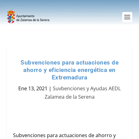
Subvenciones para actuaciones de
ahorro y eficiencia energética en
Extremadura
Ene 13, 2021
|
Suvbenciones y Ayudas AEDL
Zalamea de la Serena
Subvenciones para actuaciones de ahorro y