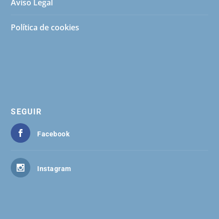
Aviso Legal
Política de cookies
SEGUIR
Facebook
Instagram