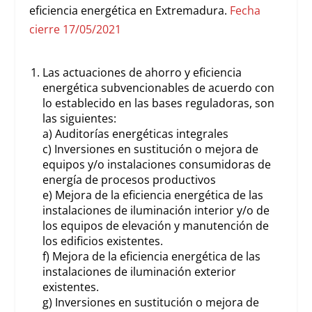
eficiencia energética en Extremadura.
Fecha
cierre 17/05/2021
Las actuaciones de ahorro y eficiencia
energética subvencionables de acuerdo con
lo establecido en las bases reguladoras, son
las siguientes:
a) Auditorías energéticas integrales
c) Inversiones en sustitución o mejora de
equipos y/o instalaciones consumidoras de
energía de procesos productivos
e) Mejora de la eficiencia energética de las
instalaciones de iluminación interior y/o de
los equipos de elevación y manutención de
los edificios existentes.
f) Mejora de la eficiencia energética de las
instalaciones de iluminación exterior
existentes.
g) Inversiones en sustitución o mejora de