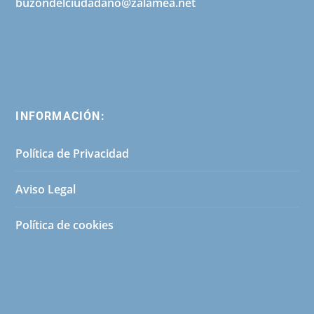
buzondelciudadano@zalamea.net
INFORMACIÓN:
Política de Privacidad
Aviso Legal
Política de cookies