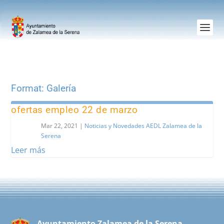
Format:
Galería
ofertas empleo 22 de marzo
Mar 22, 2021
|
Noticias y Novedades AEDL Zalamea de la
Serena
Leer más
Ayuntamiento Zalamea de la Serena