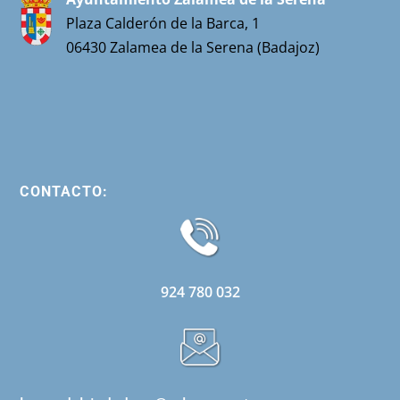
Plaza Calderón de la Barca, 1
06430 Zalamea de la Serena (Badajoz)
CONTACTO:
924 780 032