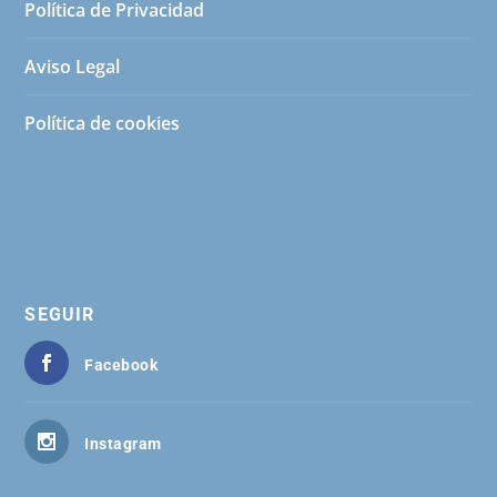
Política de Privacidad
Aviso Legal
Política de cookies
SEGUIR
Facebook
Instagram