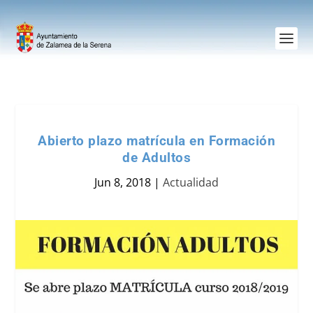
Abierto plazo matrícula en Formación
de Adultos
Jun 8, 2018
|
Actualidad