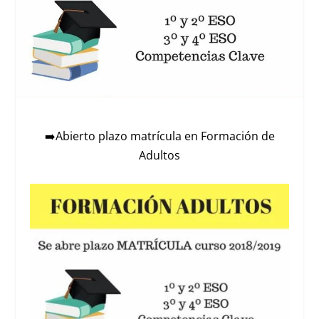
➡️
Abierto plazo matrícula en Formación de
Adultos