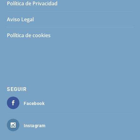
Política de Privacidad
Aviso Legal
Política de cookies
SEGUIR
Facebook
Instagram