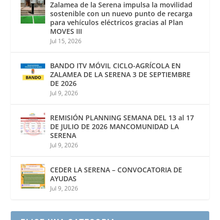
Zalamea de la Serena impulsa la movilidad
sostenible con un nuevo punto de recarga
para vehículos eléctricos gracias al Plan
MOVES III
Jul 15, 2026
BANDO ITV MÓVIL CICLO-AGRÍCOLA EN
ZALAMEA DE LA SERENA 3 DE SEPTIEMBRE
DE 2026
Jul 9, 2026
REMISIÓN PLANNING SEMANA DEL 13 al 17
DE JULIO DE 2026 MANCOMUNIDAD LA
SERENA
Jul 9, 2026
CEDER LA SERENA – CONVOCATORIA DE
AYUDAS
Jul 9, 2026