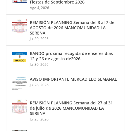
Fiestas de Septiembre 2026
Ago 4, 2026
REMISIÓN PLANNING Semana del 3 al 7 de
AGOSTO de 2026 MANCOMUNIDAD LA
SERENA
Jul 30, 2026
BANDO próxima recogida de enseres días
12 y 26 de agosto de2026.
Jul 30, 2026
AVISO IMPORTANTE MERCADILLO SEMANAL
Jul 28, 2026
REMISIÓN PLANNING Semana del 27 al 31
de julio de 2026 MANCOMUNIDAD LA
SERENA
Jul 23, 2026