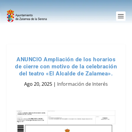
ANUNCIO Ampliación de los horarios
de cierre con motivo de la celebración
del teatro «El Alcalde de Zalamea».
Ago 20, 2025
|
Información de Interés