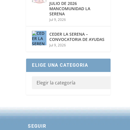
JULIO DE 2026
MANCOMUNIDAD LA
SERENA
Jul 9, 2026
CEDER LA SERENA –
CONVOCATORIA DE AYUDAS
Jul 9, 2026
ELIGE UNA CATEGORIA
SEGUIR