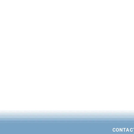
CONTAC