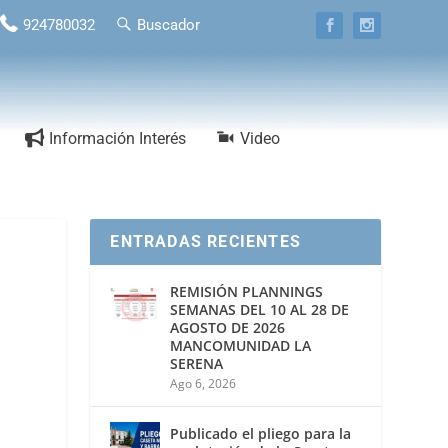
924780032
Buscador
Información Interés
Video
ENTRADAS RECIENTES
REMISIÓN PLANNINGS
SEMANAS DEL 10 AL 28 DE
AGOSTO DE 2026
MANCOMUNIDAD LA
SERENA
Ago 6, 2026
Publicado el pliego para la