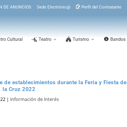
N DE ANUNCIOS
Sede Electrónic@
Perfil del Contratante
tro Cultural
Teatro
Turismo
Bandos
 de establecimientos durante la Feria y Fiesta de
la Cruz 2022
022
|
Información de Interés