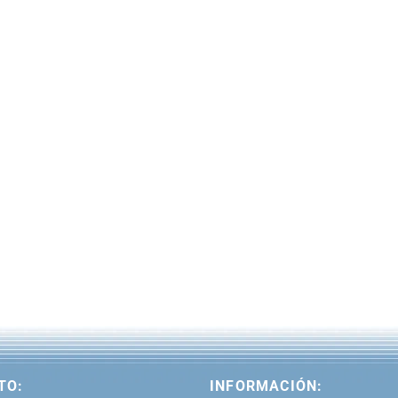
TO:
INFORMACIÓN: