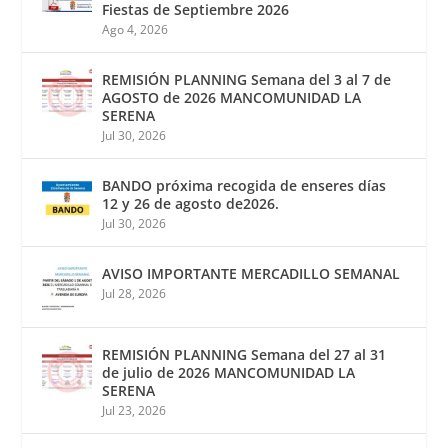
Fiestas de Septiembre 2026
Ago 4, 2026
REMISIÓN PLANNING Semana del 3 al 7 de
AGOSTO de 2026 MANCOMUNIDAD LA
SERENA
Jul 30, 2026
BANDO próxima recogida de enseres días
12 y 26 de agosto de2026.
Jul 30, 2026
AVISO IMPORTANTE MERCADILLO SEMANAL
Jul 28, 2026
REMISIÓN PLANNING Semana del 27 al 31
de julio de 2026 MANCOMUNIDAD LA
SERENA
Jul 23, 2026