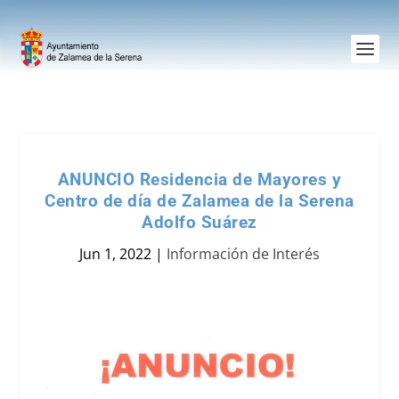
ANUNCIO Residencia de Mayores y
Centro de día de Zalamea de la Serena
Adolfo Suárez
Jun 1, 2022
|
Información de Interés