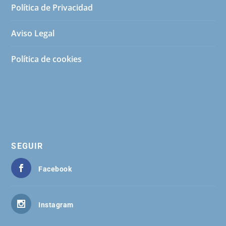
Política de Privacidad
Aviso Legal
Política de cookies
SEGUIR
Facebook
Instagram