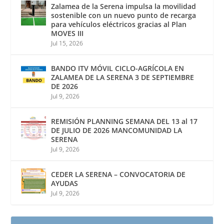
Zalamea de la Serena impulsa la movilidad
sostenible con un nuevo punto de recarga
para vehículos eléctricos gracias al Plan
MOVES III
Jul 15, 2026
BANDO ITV MÓVIL CICLO-AGRÍCOLA EN
ZALAMEA DE LA SERENA 3 DE SEPTIEMBRE
DE 2026
Jul 9, 2026
REMISIÓN PLANNING SEMANA DEL 13 al 17
DE JULIO DE 2026 MANCOMUNIDAD LA
SERENA
Jul 9, 2026
CEDER LA SERENA – CONVOCATORIA DE
AYUDAS
Jul 9, 2026