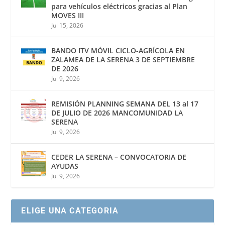
para vehículos eléctricos gracias al Plan
MOVES III
Jul 15, 2026
BANDO ITV MÓVIL CICLO-AGRÍCOLA EN
ZALAMEA DE LA SERENA 3 DE SEPTIEMBRE
DE 2026
Jul 9, 2026
REMISIÓN PLANNING SEMANA DEL 13 al 17
DE JULIO DE 2026 MANCOMUNIDAD LA
SERENA
Jul 9, 2026
CEDER LA SERENA – CONVOCATORIA DE
AYUDAS
Jul 9, 2026
ELIGE UNA CATEGORIA