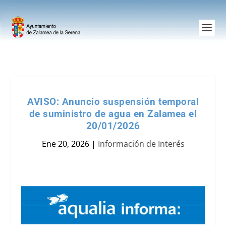
AVISO: Anuncio suspensión temporal
de suministro de agua en Zalamea el
20/01/2026
Ene 20, 2026
|
Información de Interés