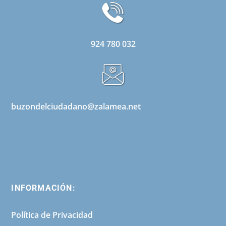
924 780 032
buzondelciudadano@zalamea.net
INFORMACIÓN:
Política de Privacidad