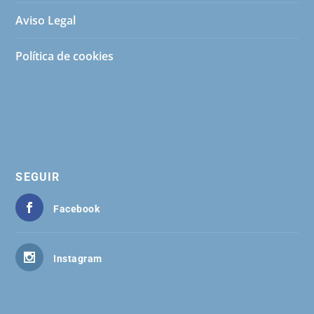
Aviso Legal
Política de cookies
SEGUIR
Facebook
Instagram