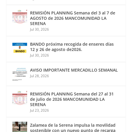
REMISIÓN PLANNING Semana del 3 al 7 de
AGOSTO de 2026 MANCOMUNIDAD LA
SERENA
Jul 30, 2026
BANDO próxima recogida de enseres días
12 y 26 de agosto de2026.
Jul 30, 2026
AVISO IMPORTANTE MERCADILLO SEMANAL
Jul 28, 2026
REMISIÓN PLANNING Semana del 27 al 31
de julio de 2026 MANCOMUNIDAD LA
SERENA
Jul 23, 2026
Zalamea de la Serena impulsa la movilidad
sostenible con un nuevo punto de recarga