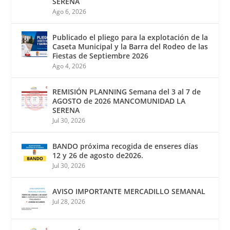
SERENA
Ago 6, 2026
Publicado el pliego para la explotación de la
Caseta Municipal y la Barra del Rodeo de las
Fiestas de Septiembre 2026
Ago 4, 2026
REMISIÓN PLANNING Semana del 3 al 7 de
AGOSTO de 2026 MANCOMUNIDAD LA
SERENA
Jul 30, 2026
BANDO próxima recogida de enseres días
12 y 26 de agosto de2026.
Jul 30, 2026
AVISO IMPORTANTE MERCADILLO SEMANAL
Jul 28, 2026