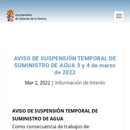
AVISO DE SUSPENSIÓN TEMPORAL DE
SUMINISTRO DE AGUA 3 y 4 de marzo
de 2022
Mar 2, 2022
|
Información de Interés
AVISO DE SUSPENSIÓN TEMPORAL DE
SUMINISTRO DE AGUA
Como consecuencia de trabajos de