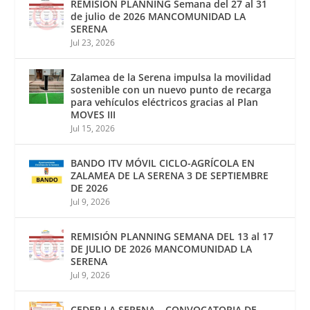
REMISIÓN PLANNING Semana del 27 al 31
de julio de 2026 MANCOMUNIDAD LA
SERENA
Jul 23, 2026
Zalamea de la Serena impulsa la movilidad
sostenible con un nuevo punto de recarga
para vehículos eléctricos gracias al Plan
MOVES III
Jul 15, 2026
BANDO ITV MÓVIL CICLO-AGRÍCOLA EN
ZALAMEA DE LA SERENA 3 DE SEPTIEMBRE
DE 2026
Jul 9, 2026
REMISIÓN PLANNING SEMANA DEL 13 al 17
DE JULIO DE 2026 MANCOMUNIDAD LA
SERENA
Jul 9, 2026
CEDER LA SERENA – CONVOCATORIA DE