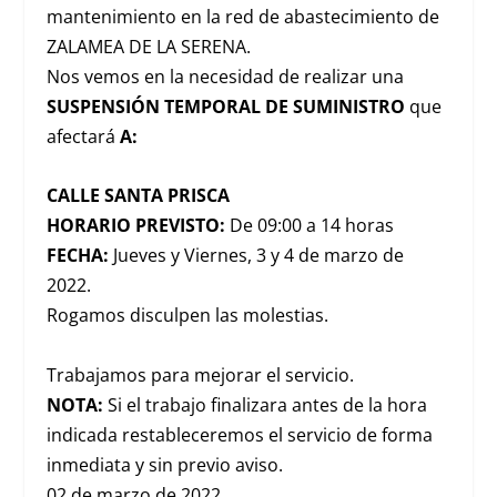
mantenimiento en la red de abastecimiento de
ZALAMEA DE LA SERENA.
Nos vemos en la necesidad de realizar una
SUSPENSIÓN TEMPORAL DE SUMINISTRO
que
afectará
A:
CALLE SANTA PRISCA
HORARIO PREVISTO:
De 09:00 a 14 horas
FECHA:
Jueves y Viernes, 3 y 4 de marzo de
2022.
Rogamos disculpen las molestias.
Trabajamos para mejorar el servicio.
NOTA:
Si el trabajo finalizara antes de la hora
indicada restableceremos el servicio de forma
inmediata y sin previo aviso.
02 de marzo de 2022