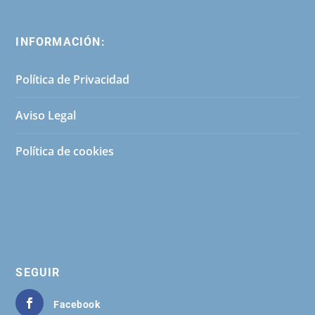
INFORMACIÓN:
Política de Privacidad
Aviso Legal
Política de cookies
SEGUIR
Facebook