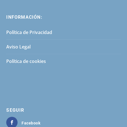
INFORMACIÓN:
Política de Privacidad
Aviso Legal
Política de cookies
SEGUIR
Facebook