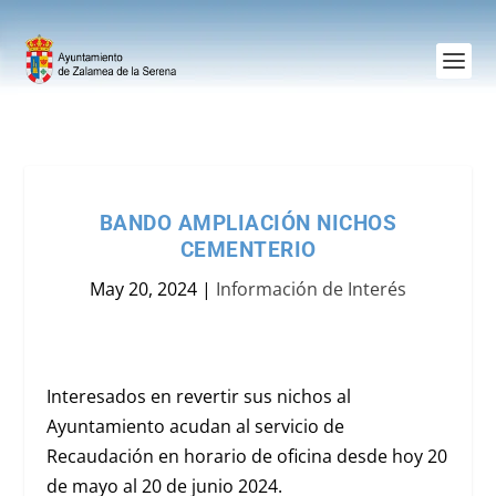
BANDO AMPLIACIÓN NICHOS
CEMENTERIO
May 20, 2024
|
Información de Interés
Interesados en revertir sus nichos al
Ayuntamiento acudan al servicio de
Recaudación en horario de oficina desde hoy 20
de mayo al 20 de junio 2024.