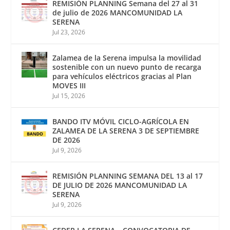
REMISIÓN PLANNING Semana del 27 al 31
de julio de 2026 MANCOMUNIDAD LA
SERENA
Jul 23, 2026
Zalamea de la Serena impulsa la movilidad
sostenible con un nuevo punto de recarga
para vehículos eléctricos gracias al Plan
MOVES III
Jul 15, 2026
BANDO ITV MÓVIL CICLO-AGRÍCOLA EN
ZALAMEA DE LA SERENA 3 DE SEPTIEMBRE
DE 2026
Jul 9, 2026
REMISIÓN PLANNING SEMANA DEL 13 al 17
DE JULIO DE 2026 MANCOMUNIDAD LA
SERENA
Jul 9, 2026