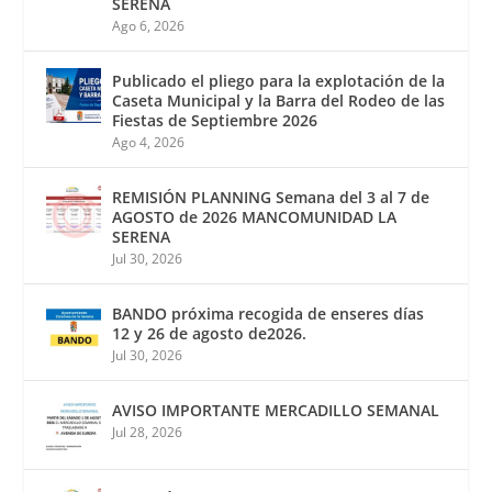
SERENA
Ago 6, 2026
Publicado el pliego para la explotación de la
Caseta Municipal y la Barra del Rodeo de las
Fiestas de Septiembre 2026
Ago 4, 2026
REMISIÓN PLANNING Semana del 3 al 7 de
AGOSTO de 2026 MANCOMUNIDAD LA
SERENA
Jul 30, 2026
BANDO próxima recogida de enseres días
12 y 26 de agosto de2026.
Jul 30, 2026
AVISO IMPORTANTE MERCADILLO SEMANAL
Jul 28, 2026