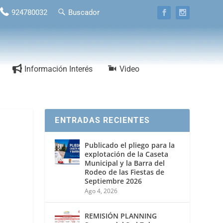
924780032
Buscador
Información Interés
Video
ENTRADAS RECIENTES
Publicado el pliego para la
explotación de la Caseta
Municipal y la Barra del
Rodeo de las Fiestas de
Septiembre 2026
Ago 4, 2026
REMISIÓN PLANNING