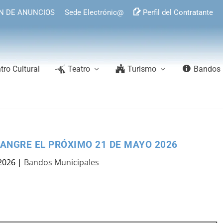
N DE ANUNCIOS
Sede Electrónic@
Perfil del Contratante
tro Cultural
Teatro
Turismo
Bandos
ANGRE EL PRÓXIMO 21 DE MAYO 2026
2026
|
Bandos Municipales