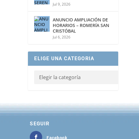
Jul 9, 2026
ANUNCIO AMPLIACIÓN DE
HORARIOS – ROMERÍA SAN
CRISTÓBAL
Jul 6, 2026
ELIGE UNA CATEGORIA
SEGUIR
Facebook