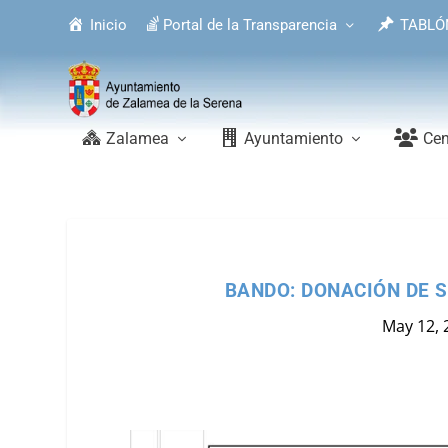
Inicio
Portal de la Transparencia
TABLÓ
Zalamea
Ayuntamiento
Cen
BANDO: DONACIÓN DE S
May 12, 