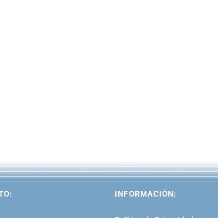
TO:
INFORMACIÓN: