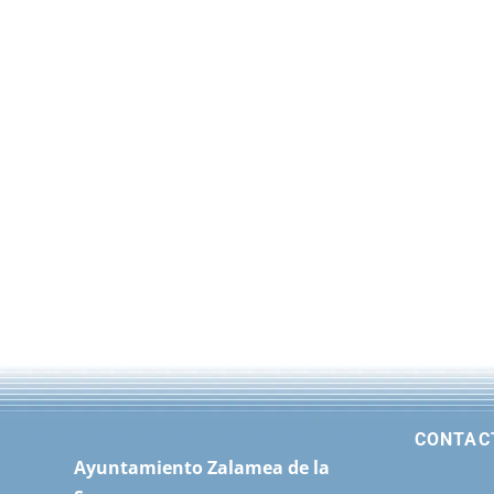
CONTAC
Ayuntamiento Zalamea de la