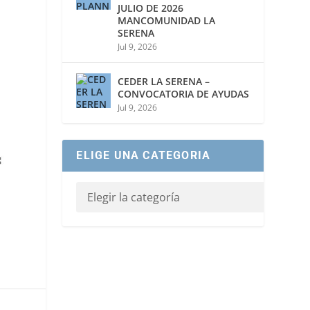
JULIO DE 2026
MANCOMUNIDAD LA
SERENA
Jul 9, 2026
CEDER LA SERENA –
CONVOCATORIA DE AYUDAS
Jul 9, 2026
ELIGE UNA CATEGORIA