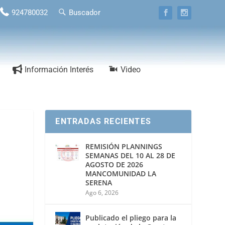
924780032
Buscador
Información Interés
Video
ENTRADAS RECIENTES
REMISIÓN PLANNINGS
SEMANAS DEL 10 AL 28 DE
AGOSTO DE 2026
MANCOMUNIDAD LA
SERENA
Ago 6, 2026
Publicado el pliego para la