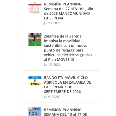
REMISIÓN PLANNING
Semana del 27 al 31 de julio
de 2026 MANCOMUNIDAD
LA SERENA
Jul 23, 2026
Zalamea de la Serena
impulsa la movilidad
sostenible con un nuevo
punto de recarga para
vehículos eléctricos gracias
al Plan MOVES III
Jul 15, 2026
BANDO ITV MÓVIL CICLO-
AGRÍCOLA EN ZALAMEA DE
LA SERENA 3 DE
SEPTIEMBRE DE 2026
Jul 9, 2026
REMISIÓN PLANNING
SEMANA DEL 13 al 17 DE