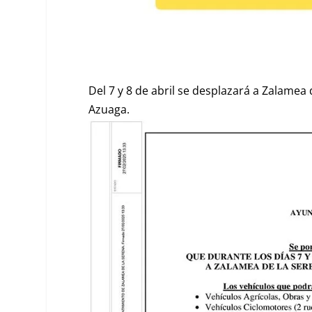
Del 7 y 8 de abril se desplazará a Zalamea 
Azuaga.