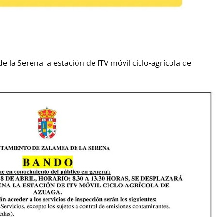
de la Serena la estación de ITV móvil ciclo-agrícola de