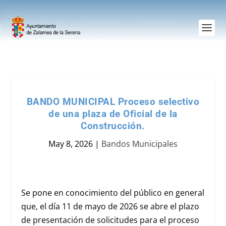
BANDO MUNICIPAL Proceso selectivo
de una plaza de Oficial de la
Construcción.
May 8, 2026
|
Bandos Municipales
Se pone en conocimiento del público en general
que, el día 11 de mayo de 2026 se abre el plazo
de presentación de solicitudes para el proceso