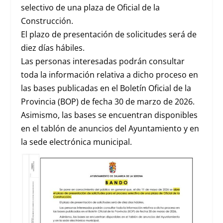
selectivo de una plaza de Oficial de la
Construcción.
El plazo de presentación de solicitudes será de
diez días hábiles.
Las personas interesadas podrán consultar
toda la información relativa a dicho proceso en
las bases publicadas en el Boletín Oficial de la
Provincia (BOP) de fecha 30 de marzo de 2026.
Asimismo, las bases se encuentran disponibles
en el tablón de anuncios del Ayuntamiento y en
la sede electrónica municipal.