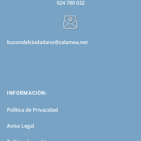
924 780 032
buzondelciudadano@zalamea.net
INFORMACIÓN:
Política de Privacidad
Aviso Legal