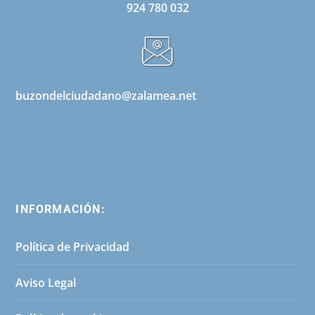
924 780 032
buzondelciudadano@zalamea.net
INFORMACIÓN:
Política de Privacidad
Aviso Legal