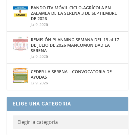
BANDO ITV MÓVIL CICLO-AGRÍCOLA EN
ZALAMEA DE LA SERENA 3 DE SEPTIEMBRE
DE 2026
Jul 9, 2026
REMISIÓN PLANNING SEMANA DEL 13 al 17
DE JULIO DE 2026 MANCOMUNIDAD LA
SERENA
Jul 9, 2026
CEDER LA SERENA – CONVOCATORIA DE
AYUDAS
Jul 9, 2026
ELIGE UNA CATEGORIA