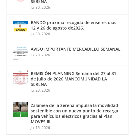
SERENA
Jul 30, 2026
BANDO próxima recogida de enseres días
12 y 26 de agosto de2026.
Jul 30, 2026
AVISO IMPORTANTE MERCADILLO SEMANAL
Jul 28, 2026
REMISIÓN PLANNING Semana del 27 al 31
de julio de 2026 MANCOMUNIDAD LA
SERENA
Jul 23, 2026
Zalamea de la Serena impulsa la movilidad
sostenible con un nuevo punto de recarga
para vehículos eléctricos gracias al Plan
MOVES III
Jul 15, 2026