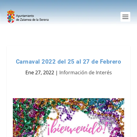
Carnaval 2022 del 25 al 27 de Febrero
Ene 27, 2022
|
Información de Interés