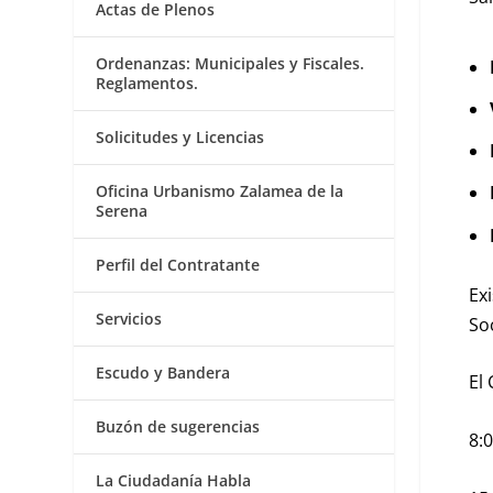
Actas de Plenos
Ordenanzas: Municipales y Fiscales.
Reglamentos.
Solicitudes y Licencias
Oficina Urbanismo Zalamea de la
Serena
Perfil del Contratante
Ex
Servicios
So
Escudo y Bandera
El
Buzón de sugerencias
8:
La Ciudadanía Habla