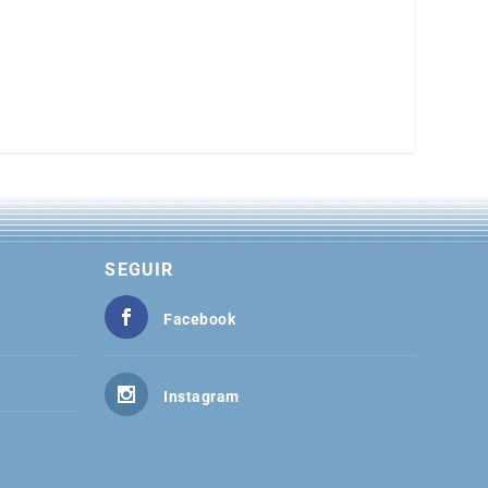
SEGUIR
Facebook
Instagram