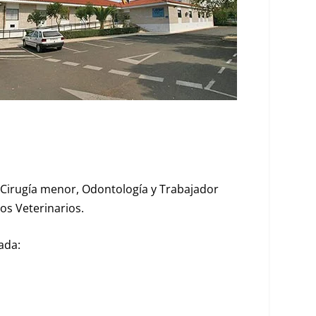
e Cirugía menor, Odontología y Trabajador
os Veterinarios.
ada: