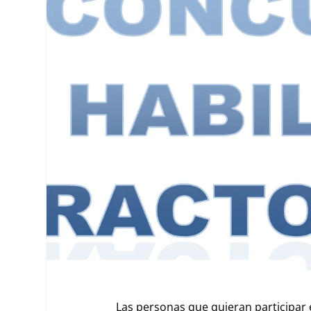
Las personas que quieran participar e