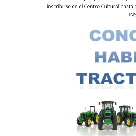
inscribirse en el Centro Cultural hasta
IN