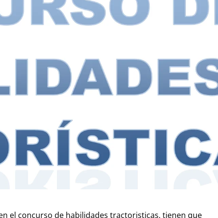
n el concurso de habilidades tractoristicas, tienen que