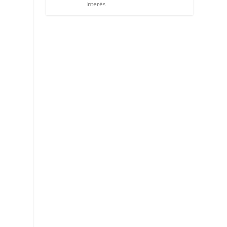
Interés