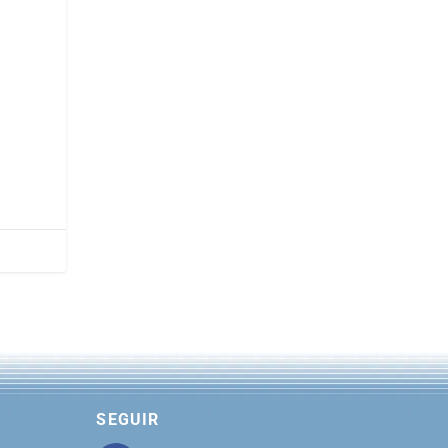
SEGUIR