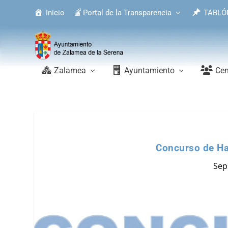
Inicio
Portal de la Transparencia
TABLÓ
Zalamea
Ayuntamiento
Cen
Concurso de Hab
Sep