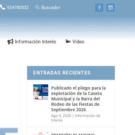
924780032
Buscador
Información Interés
Video
ENTRADAS RECIENTES
Publicado el pliego para la
explotación de la Caseta
Municipal y la Barra del
Rodeo de las Fiestas de
Septiembre 2026
Ago 4, 2026
|
Información de
Interés