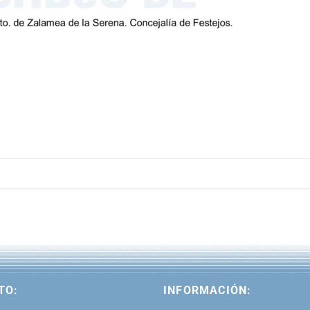
TO:
INFORMACIÓN: