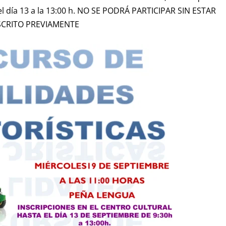
 el día 13 a la 13:00 h. NO SE PODRÁ PARTICIPAR SIN ESTAR
SCRITO PREVIAMENTE