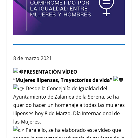
8 de marzo 2021
PRESENTACIÓN VÍDEO
“Mujeres Ilipenses, Trayectorías de vida”
Desde la Concejalía de Igualdad del
Ayuntamiento de Zalamea de la Serena, se ha
querido hacer un homenaje a todas las mujeres
Ilipenses hoy 8 de Marzo, Día Internacional de
las Mujeres.
Para ello, se ha elaborado este vídeo que