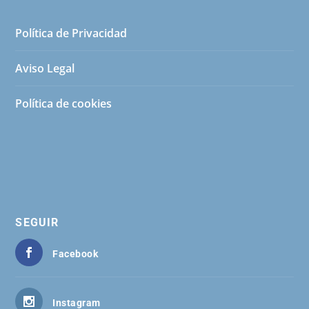
Política de Privacidad
Aviso Legal
Política de cookies
SEGUIR
Facebook
Instagram