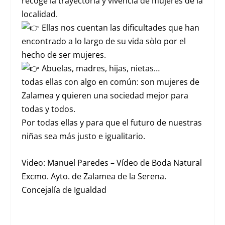
recoge la trayectoria y vivencia de mujeres de la
localidad.
Ellas nos cuentan las dificultades que han
encontrado a lo largo de su vida sòlo por el
hecho de ser mujeres.
Abuelas, madres, hijas, nietas…
todas ellas con algo en común: son mujeres de
Zalamea y quieren una sociedad mejor para
todas y todos.
Por todas ellas y para que el futuro de nuestras
niñas sea más justo e igualitario.
Video: Manuel Paredes – Vídeo de Boda Natural
Excmo. Ayto. de Zalamea de la Serena.
Concejalía de Igualdad