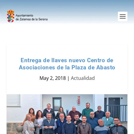
Entrega de llaves nuevo Centro de
Asociaciones de la Plaza de Abasto
May 2, 2018
|
Actualidad