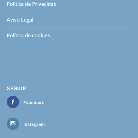
Política de Privacidad
Aviso Legal
Política de cookies
SEGUIR
Facebook
Instagram