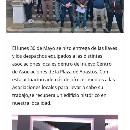
El lunes 30 de Mayo se hizo entrega de las llaves
y los despachos equipados a las distintas
asociaciones locales dentro del nuevo Centro
de Asociaciones de la Plaza de Abastos. Con
esta actuación además de ofrecer medios a las
Asociaciones locales para llevar a cabo su
trabajo,se recupera un edificio histórico en
nuestra localidad.