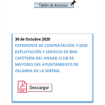
30 de Octubre 2020
EXPEDIENTE DE CONTRATACIÓN 7/2020
EXPLOTACIÓN Y SERVICIO DE BAR-
CAFETERÍA DEL HOGAR CLUB DE
MAYORES DEL AYUNTAMIENTO DE
ZALAMEA DE LA SERENA.