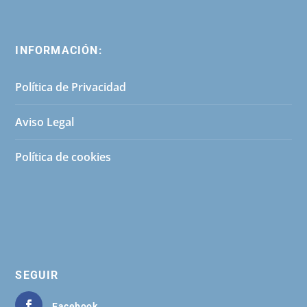
INFORMACIÓN:
Política de Privacidad
Aviso Legal
Política de cookies
SEGUIR
Facebook