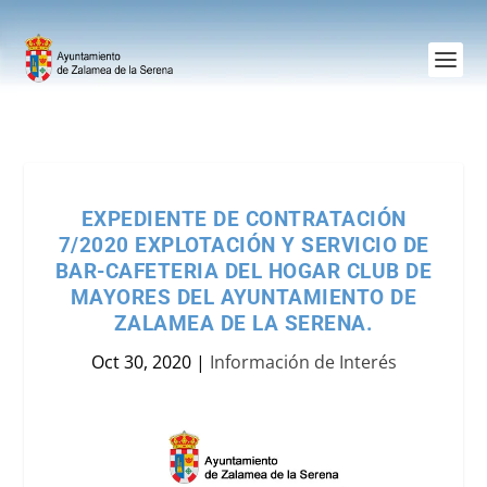
EXPEDIENTE DE CONTRATACIÓN
7/2020 EXPLOTACIÓN Y SERVICIO DE
BAR-CAFETERIA DEL HOGAR CLUB DE
MAYORES DEL AYUNTAMIENTO DE
ZALAMEA DE LA SERENA.
Oct 30, 2020
|
Información de Interés