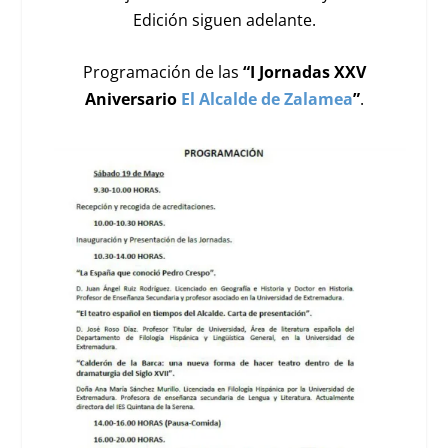
Edición siguen adelante.
Programación de las
“
I Jornadas XXV
Aniversario
El Alcalde de Zalamea
”
.