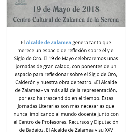
El
Alcalde de Zalamea
genera tanto que
merece un espacio de reflexión sobre él y el
Siglo de Oro. El 19 de Mayo celebraremos unas
jornadas de gran calado, con ponentes de un
espacio para reflexionar sobre el Siglo de Oro,
Calderón y nuestra obra de teatro. «El Alcalde
de Zalamea» va más allá de la representación,
por eso ha trascendido en el tiempo. Estas
Jornadas Literarias son más necesarias que
nunca, implicando al mundo docente junto con
el Centro de Profesores, Recursos y Diputación
de Badajoz. El Alcalde de Zalamea y su XXV