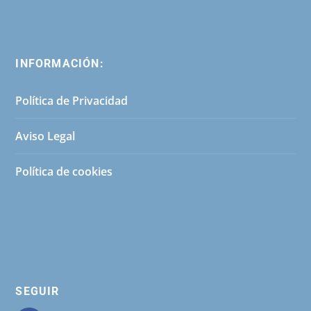
INFORMACIÓN:
Política de Privacidad
Aviso Legal
Política de cookies
SEGUIR