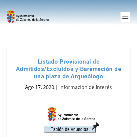
Listado Provisional de
Admitidos/Excluidos y Baremación de
una plaza de Arqueólogo
Ago 17, 2020
|
Información de Interés