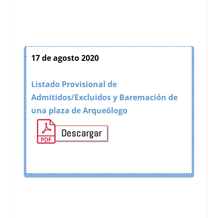
17 de agosto 2020
Listado Provisional de
Admitidos/Excluidos y Baremación de
una plaza de Arqueólogo