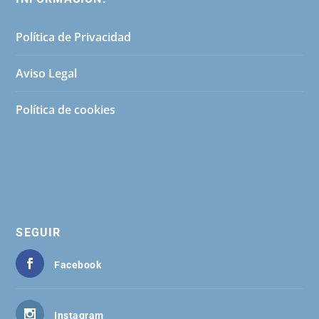
Política de Privacidad
Aviso Legal
Política de cookies
SEGUIR
Facebook
Instagram