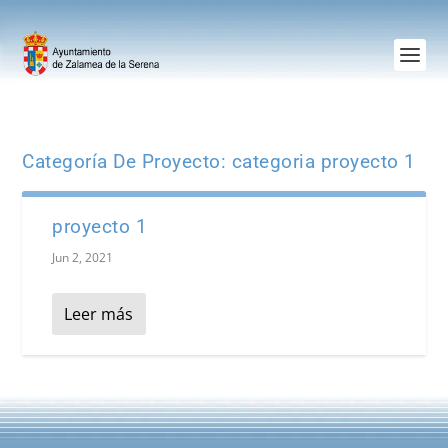
Categoría De Proyecto:
categoria proyecto 1
proyecto 1
Jun 2, 2021
Leer más