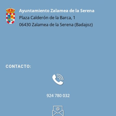
Ayuntamiento Zalamea de la Serena
Plaza Calderón de la Barca, 1
06430 Zalamea de la Serena (Badajoz)
CONTACTO:
924 780 032