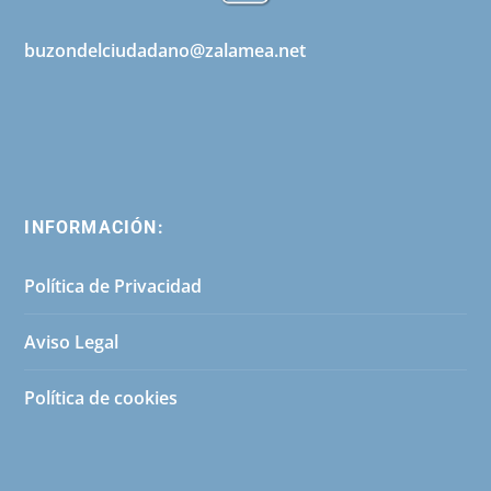
buzondelciudadano@zalamea.net
INFORMACIÓN:
Política de Privacidad
Aviso Legal
Política de cookies