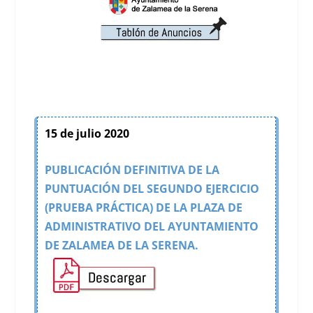
15 de julio 2020
PUBLICACIÓN DEFINITIVA DE LA
PUNTUACIÓN DEL SEGUNDO EJERCICIO
(PRUEBA PRÁCTICA) DE LA PLAZA DE
ADMINISTRATIVO DEL AYUNTAMIENTO
DE ZALAMEA DE LA SERENA.