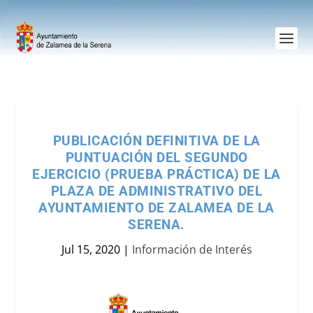
PUBLICACIÓN DEFINITIVA DE LA
PUNTUACIÓN DEL SEGUNDO
EJERCICIO (PRUEBA PRÁCTICA) DE LA
PLAZA DE ADMINISTRATIVO DEL
AYUNTAMIENTO DE ZALAMEA DE LA
SERENA.
Jul 15, 2020
|
Información de Interés