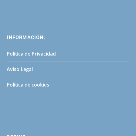
INFORMACIÓN:
Política de Privacidad
Aviso Legal
Política de cookies