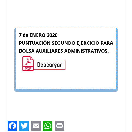
7 de ENERO 2020
PUNTUACIÓN SEGUNDO EJERCICIO PARA
BOLSA AUXILIARES ADMINISTRATIVOS.