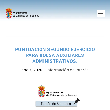
PUNTUACIÓN SEGUNDO EJERCICIO
PARA BOLSA AUXILIARES
ADMINISTRATIVOS.
Ene 7, 2020
|
Información de Interés