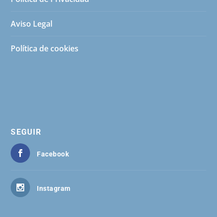
Aviso Legal
Política de cookies
SEGUIR
Facebook
Instagram