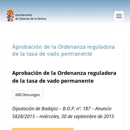
Aprobación de la Ordenanza reguladora
de la tasa de vado permanente
Aprobación de la Ordenanza reguladora
de la tasa de vado permanente
680
Descargas
Diputación de Badajoz – B.O.P. nº. 187 – Anuncio
5828/2015 – miércoles, 30 de septiembre de 2015