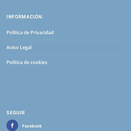
INFORMACIÓN:
Política de Privacidad
Aviso Legal
Política de cookies
SEGUIR
Facebook