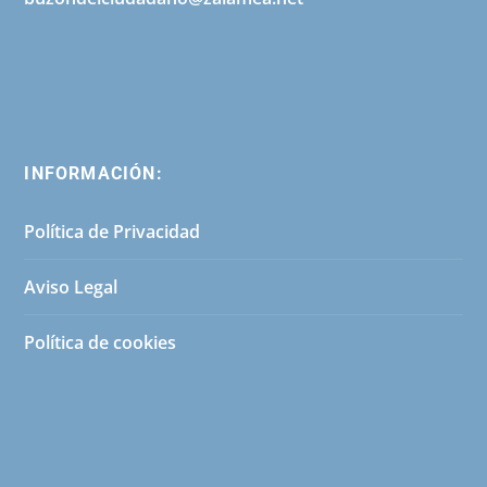
INFORMACIÓN:
Política de Privacidad
Aviso Legal
Política de cookies