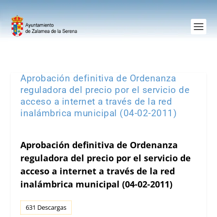
Aprobación definitiva de Ordenanza
reguladora del precio por el servicio de
acceso a internet a través de la red
inalámbrica municipal (04-02-2011)
Aprobación definitiva de Ordenanza
reguladora del precio por el servicio de
acceso a internet a través de la red
inalámbrica municipal (04-02-2011)
631
Descargas