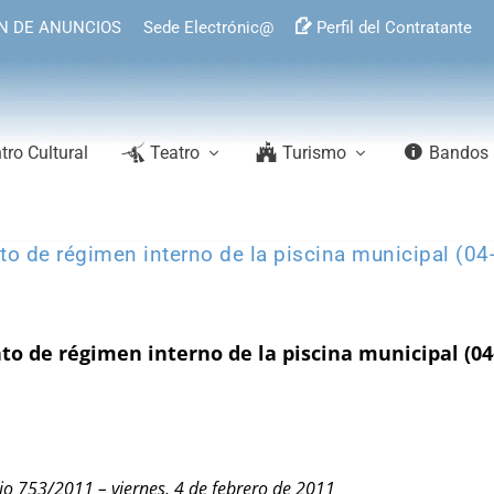
N DE ANUNCIOS
Sede Electrónic@
Perfil del Contratante
tro Cultural
Teatro
Turismo
Bandos
to de régimen interno de la piscina municipal (04
to de régimen interno de la piscina municipal (04
io 753/2011 – viernes, 4 de febrero de 2011