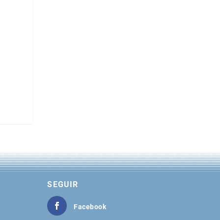
SEGUIR
Facebook