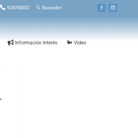
924780032
Buscador
Información Interés
Video
-
-