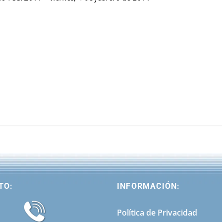
TO:
INFORMACIÓN:
Política de Privacidad