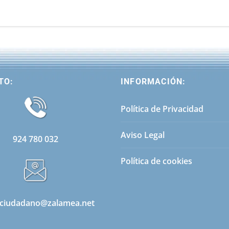
TO:
INFORMACIÓN:
Política de Privacidad
Aviso Legal
924 780 032
Política de cookies
ciudadano@zalamea.net