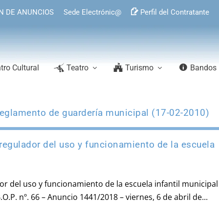
N DE ANUNCIOS
Sede Electrónic@
Perfil del Contratante
tro Cultural
Teatro
Turismo
Bandos
eglamento de guardería municipal (17-02-2010)
egulador del uso y funcionamiento de la escuela
 del uso y funcionamiento de la escuela infantil municipal 
P. nº. 66 – Anuncio 1441/2018 – viernes, 6 de abril de...