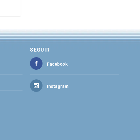
SEGUIR
Facebook
Instagram