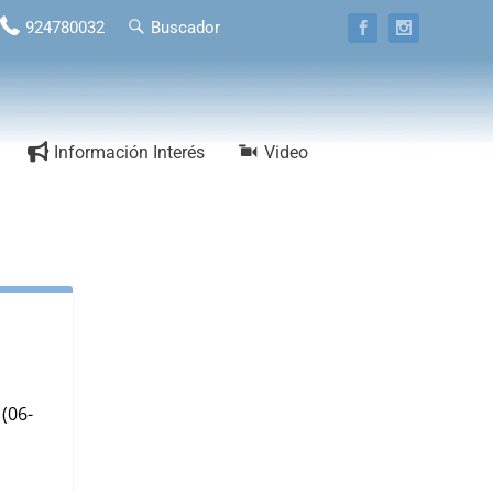
924780032
Buscador
Información Interés
Video
(06-