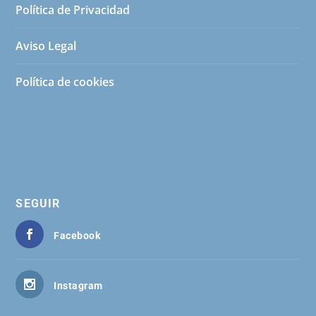
Política de Privacidad
Aviso Legal
Política de cookies
SEGUIR
Facebook
Instagram