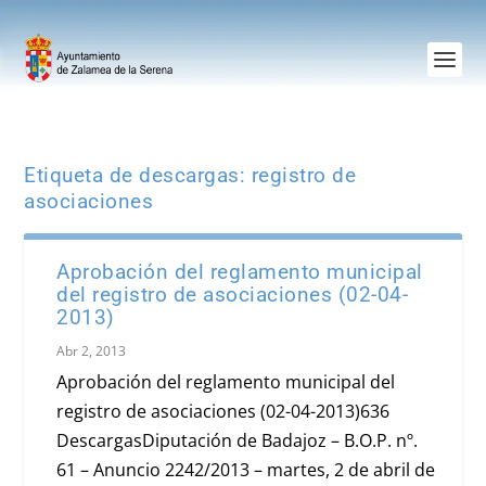
Etiqueta de descargas:
registro de
asociaciones
Aprobación del reglamento municipal
del registro de asociaciones (02-04-
2013)
Abr 2, 2013
Aprobación del reglamento municipal del
registro de asociaciones (02-04-2013)636
DescargasDiputación de Badajoz – B.O.P. nº.
61 – Anuncio 2242/2013 – martes, 2 de abril de