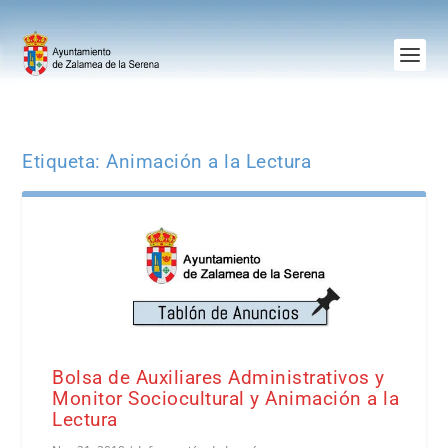
Etiqueta:
Animación a la Lectura
Bolsa de Auxiliares Administrativos y
Monitor Sociocultural y Animación a la
Lectura