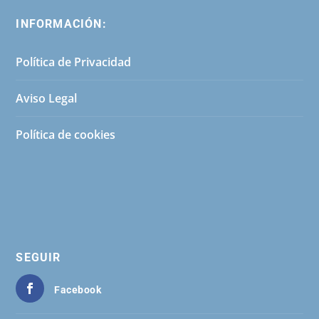
INFORMACIÓN:
Política de Privacidad
Aviso Legal
Política de cookies
SEGUIR
Facebook