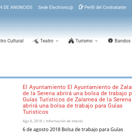
N DE ANUNCIOS
Sede Electrónic@
Perfil del Contratante
tro Cultural
Teatro
Turismo
Bandos
El Ayuntamiento El Ayuntamiento de Zal
de la Serena abrirá una bolsa de trabajo 
Guías Turísticos de Zalamea de la Serena
abrirá una bolsa de trabajo para Guías
Turisticos
Ago 6, 2018
|
Información de Interés
6 de agosto 2018 Bolsa de trabajo para Guías