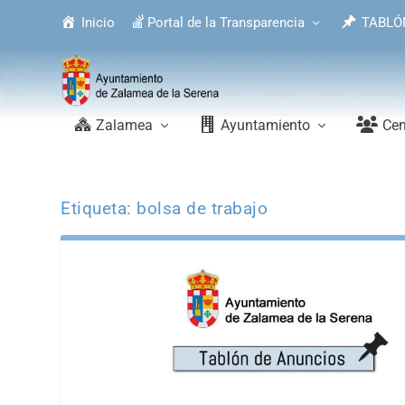
Inicio
Portal de la Transparencia
TABLÓ
Zalamea
Ayuntamiento
Cen
Etiqueta:
bolsa de trabajo