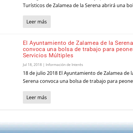
Turísticos de Zalamea de la Serena abrirá una bol
Leer más
El Ayuntamiento de Zalamea de la Seren
convoca una bolsa de trabajo para peone
Servicios Múltiples
Jul 18, 2018
|
Información de Interés
18 de julio 2018 El Ayuntamiento de Zalamea de l
Serena convoca una bolsa de trabajo para peones
Leer más