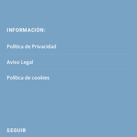
INFORMACIÓN:
Política de Privacidad
Aviso Legal
Política de cookies
SEGUIR