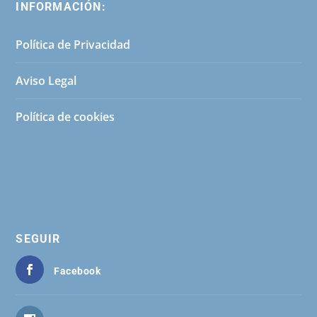
INFORMACIÓN:
Política de Privacidad
Aviso Legal
Política de cookies
SEGUIR
Facebook