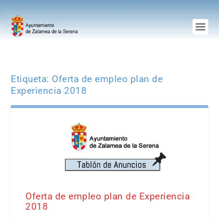
Etiqueta:
Oferta de empleo plan de
Experiencia 2018
Oferta de empleo plan de Experiencia
2018