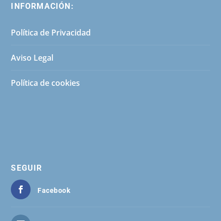
INFORMACIÓN:
Política de Privacidad
Aviso Legal
Política de cookies
SEGUIR
Facebook