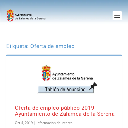
Etiqueta:
Oferta de empleo
Oferta de empleo público 2019
Ayuntamiento de Zalamea de la Serena
Oct 4, 2019
|
Información de Interés