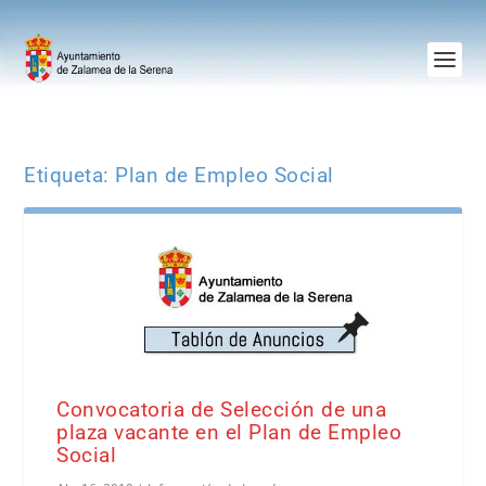
Etiqueta:
Plan de Empleo Social
Convocatoria de Selección de una
plaza vacante en el Plan de Empleo
Social