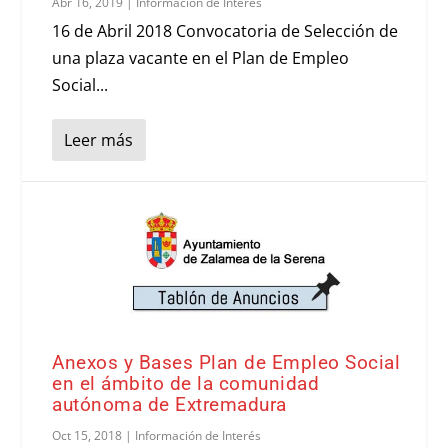
Abr 16, 2019
|
Información de Interés
16 de Abril 2018 Convocatoria de Selección de
una plaza vacante en el Plan de Empleo
Social...
Leer más
Anexos y Bases Plan de Empleo Social
en el ámbito de la comunidad
autónoma de Extremadura
Oct 15, 2018
|
Información de Interés