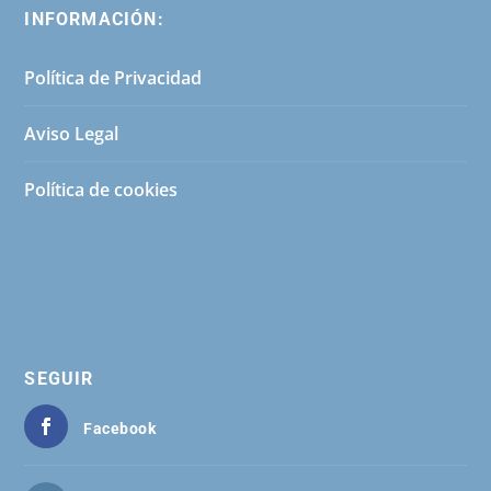
INFORMACIÓN:
Política de Privacidad
Aviso Legal
Política de cookies
SEGUIR
Facebook