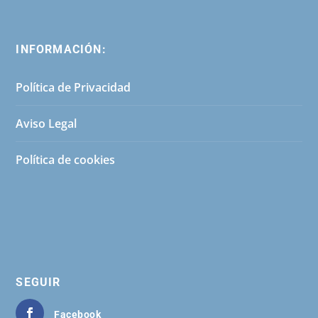
INFORMACIÓN:
Política de Privacidad
Aviso Legal
Política de cookies
SEGUIR
Facebook