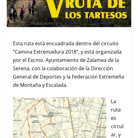
Esta ruta está encuadrada dentro del circuito
“Camina Extremadura 2018”, y está organizada
por el Excmo. Ayuntamiento de Zalamea de la
Serena, con la colaboración de la Dirección
General de Deportes y la Federación Extremeña
de Montaña y Escalada.
La
ruta
es
circul
ar, y