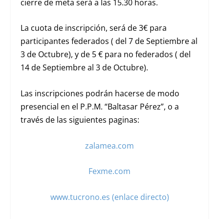
cierre de meta será a las 15.30 horas.
La cuota de inscripción, será de 3€ para
participantes federados ( del 7 de Septiembre al
3 de Octubre), y de 5 € para no federados ( del
14 de Septiembre al 3 de Octubre).
Las inscripciones podrán hacerse de modo
presencial en el P.P.M. “Baltasar Pérez”, o a
través de las siguientes paginas:
zalamea.com
Fexme.com
www.tucrono.es
(enlace directo)