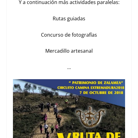
Y a continuación más actividades paralelas:
Rutas guiadas
Concurso de fotografías
Mercadillo artesanal
…