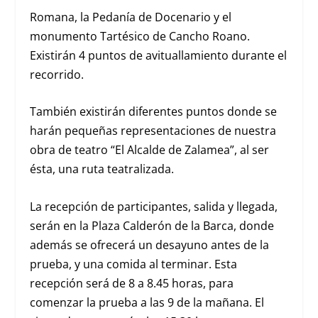
Romana, la Pedanía de Docenario y el
monumento Tartésico de Cancho Roano.
Existirán 4 puntos de avituallamiento durante el
recorrido.
También existirán diferentes puntos donde se
harán pequeñas representaciones de nuestra
obra de teatro “El Alcalde de Zalamea”, al ser
ésta, una ruta teatralizada.
La recepción de participantes, salida y llegada,
serán en la Plaza Calderón de la Barca, donde
además se ofrecerá un desayuno antes de la
prueba, y una comida al terminar. Esta
recepción será de 8 a 8.45 horas, para
comenzar la prueba a las 9 de la mañana. El