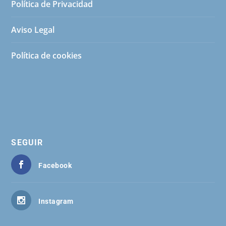
Política de Privacidad
Aviso Legal
Política de cookies
SEGUIR
Facebook
Instagram