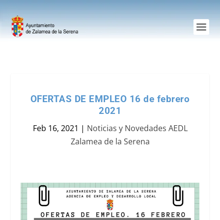
OFERTAS DE EMPLEO 16 de febrero
2021
Feb 16, 2021
|
Noticias y Novedades AEDL
Zalamea de la Serena