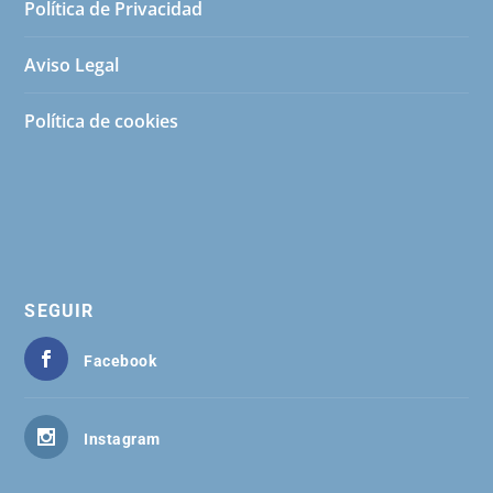
Política de Privacidad
Aviso Legal
Política de cookies
SEGUIR
Facebook
Instagram