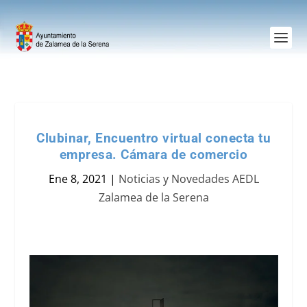
Clubinar, Encuentro virtual conecta tu
empresa. Cámara de comercio
Ene 8, 2021
|
Noticias y Novedades AEDL
Zalamea de la Serena