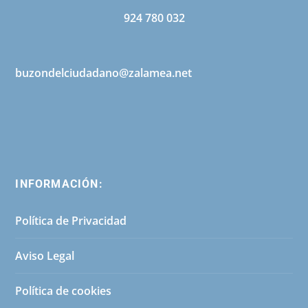
924 780 032
buzondelciudadano@zalamea.net
INFORMACIÓN:
Política de Privacidad
Aviso Legal
Política de cookies