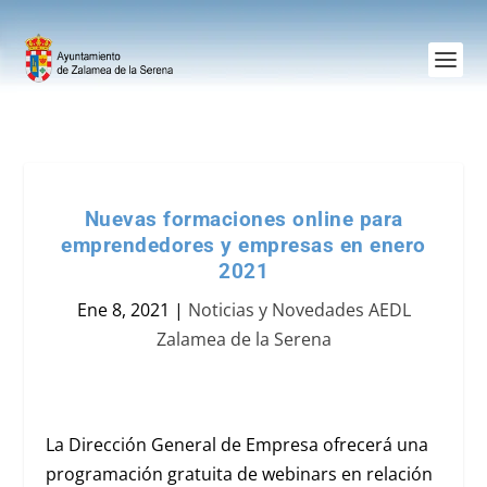
Nuevas formaciones online para
emprendedores y empresas en enero
2021
Ene 8, 2021
|
Noticias y Novedades AEDL
Zalamea de la Serena
La Dirección General de Empresa ofrecerá una
programación gratuita de webinars en relación