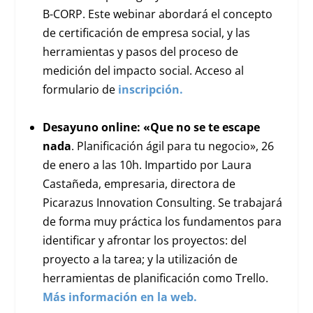
B-CORP. Este webinar abordará el concepto
de certificación de empresa social, y las
herramientas y pasos del proceso de
medición del impacto social. Acceso al
formulario de
inscripción.
Desayuno online: «Que no se te escape
nada
. Planificación ágil para tu negocio», 26
de enero a las 10h. Impartido por Laura
Castañeda, empresaria, directora de
Picarazus Innovation Consulting. Se trabajará
de forma muy práctica los fundamentos para
identificar y afrontar los proyectos: del
proyecto a la tarea; y la utilización de
herramientas de planificación como Trello.
Más información en la web.