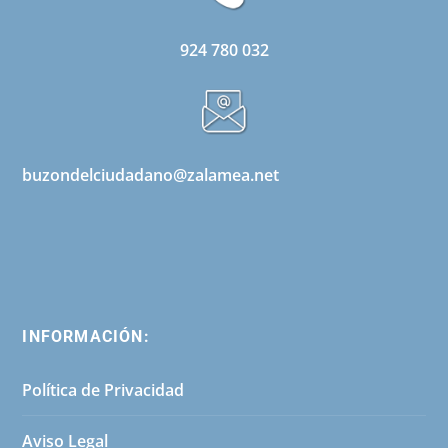
924 780 032
buzondelciudadano@zalamea.net
INFORMACIÓN:
Política de Privacidad
Aviso Legal