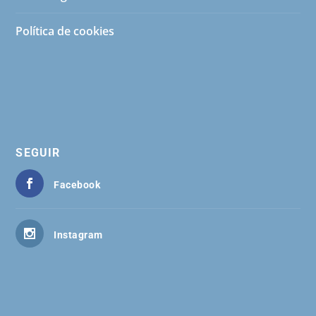
Política de cookies
SEGUIR
Facebook
Instagram