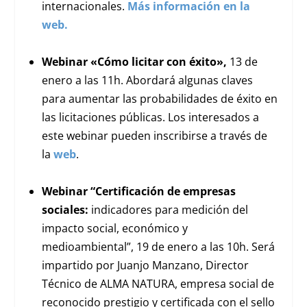
internacionales.
Más información en la
web.
Webinar «Cómo licitar con éxito»,
13 de
enero a las 11h. Abordará algunas claves
para aumentar las probabilidades de éxito en
las licitaciones públicas. Los interesados a
este webinar pueden inscribirse a través de
la
web
.
Webinar “Certificación de empresas
sociales:
indicadores para medición del
impacto social, económico y
medioambiental”, 19 de enero a las 10h. Será
impartido por Juanjo Manzano, Director
Técnico de ALMA NATURA, empresa social de
reconocido prestigio y certificada con el sello