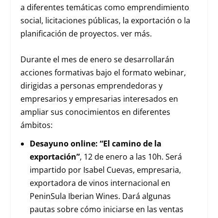
a diferentes temáticas como emprendimiento
social, licitaciones públicas, la exportación o la
planificación de proyectos. ver más.
Durante el mes de enero se desarrollarán
acciones formativas bajo el formato webinar,
dirigidas a personas emprendedoras y
empresarios y empresarias interesados en
ampliar sus conocimientos en diferentes
ámbitos:
Desayuno online: “El camino de la
exportación”
, 12 de enero a las 10h. Será
impartido por Isabel Cuevas, empresaria,
exportadora de vinos internacional en
PeninSula Iberian Wines. Dará algunas
pautas sobre cómo iniciarse en las ventas